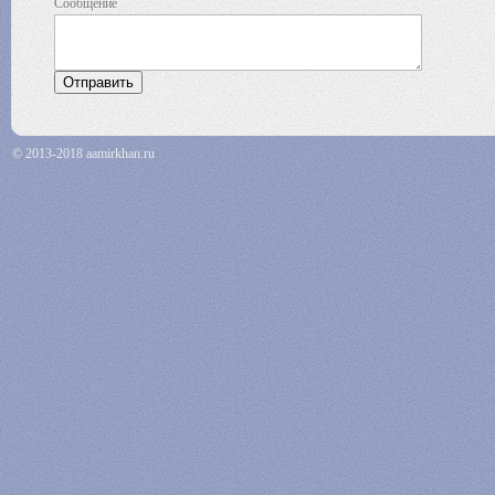
Сообщение
© 2013-2018 aamirkhan.ru