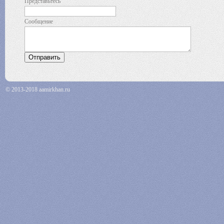
Представьтесь
Сообщение
© 2013-2018 aamirkhan.ru