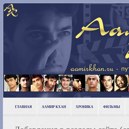
ГЛАВНАЯ
ААМИР КХАН
ХРОНИКА
ФИЛЬМЫ