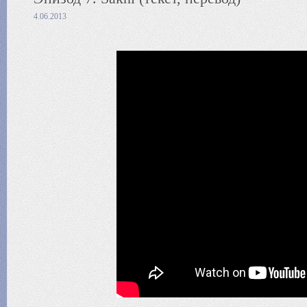
4.06.2013