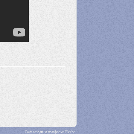
Сайт создан на платформе Flexbe