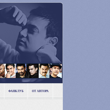
ФАНКЛУБ
ОТ АВТОРА