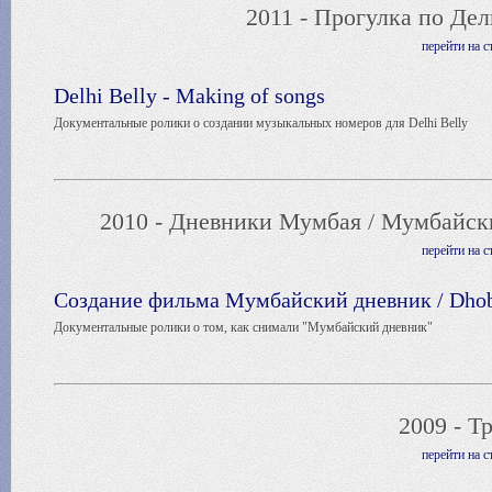
2011 - Прогулка по Дел
перейти на 
Delhi Belly - Making of songs
Документальные ролики о создании музыкальных номеров для Delhi Belly
2010 - Дневники Мумбая / Мумбайски
перейти на 
Создание фильма Мумбайский дневник / Dhobi
Документальные ролики о том, как снимали "Мумбайский дневник"
2009 - Тр
перейти на 