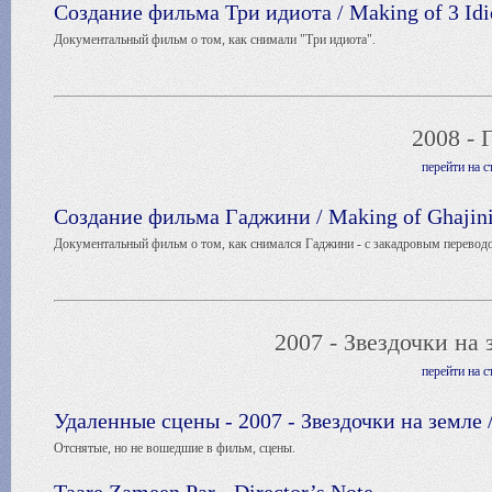
Создание фильма Три идиота / Making of 3 Idi
Документальный фильм о том, как снимали "Три идиота".
2008 - 
перейти на 
Создание фильма Гаджини / Making of Ghajini
Документальный фильм о том, как снимался Гаджини - с закадровым перевод
2007 - Звездочки на 
перейти на 
Удаленные сцены - 2007 - Звездочки на земле 
Отснятые, но не вошедшие в фильм, сцены.