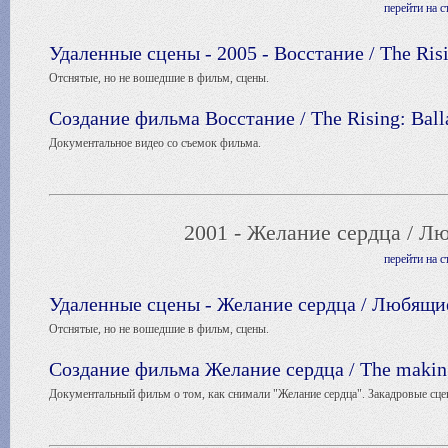
перейти на 
Удаленные сцены - 2005 - Восстание / The Risi
Отснятые, но не вошедшие в фильм, сцены.
Создание фильма Восстание / The Rising: Ball
Документальное видео со съемок фильма.
2001 - Желание сердца / Лю
перейти на 
Удаленные сцены - Желание сердца / Любящие 
Отснятые, но не вошедшие в фильм, сцены.
Создание фильма Желание сердца / The making 
Документальный фильм о том, как снимали "Желание сердца". Закадровые сце