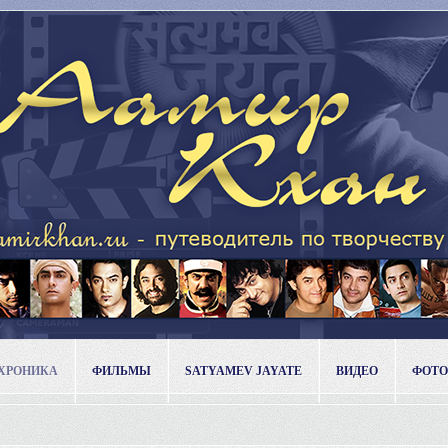
ХРОНИКА
ФИЛЬМЫ
SATYAMEV JAYATE
ВИДЕО
ФОТО