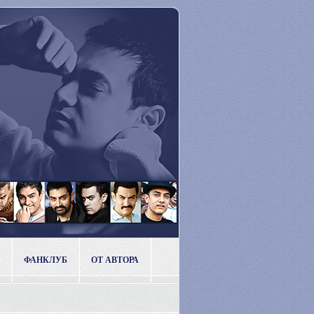
ФАНКЛУБ
ОТ АВТОРА