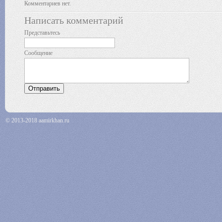
Комментариев нет.
Написать комментарий
Представьтесь
Сообщение
© 2013-2018 aamirkhan.ru