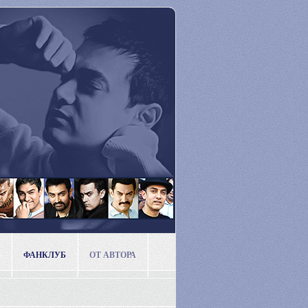
ФАНКЛУБ
ОТ АВТОРА