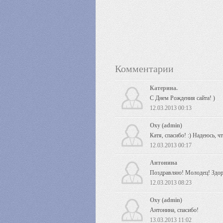
Комментарии
Катерина.
С Днем Рождения сайта! )
12.03.2013 00:13
Oxy (admin)
Катя, спасибо! :) Надеюсь, что
12.03.2013 00:17
Антонина
Поздравляю! Молодец! Здор
12.03.2013 08:23
Oxy (admin)
Антонина, спасибо!
13.03.2013 11:02