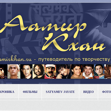
ХРОНИКА
ФИЛЬМЫ
SATYAMEV JAYATE
ВИДЕО
ФОТО