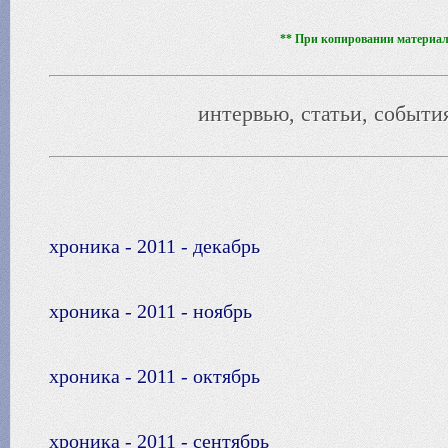
** При копировании материало
интервью, статьи, события
хроника - 2011 - декабрь
хроника - 2011 - ноябрь
хроника - 2011 - октябрь
хроника - 2011 - сентябрь