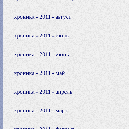
хроника - 2011 - август
хроника - 2011 - июль
хроника - 2011 - июнь
хроника - 2011 - май
хроника - 2011 - апрель
хроника - 2011 - март