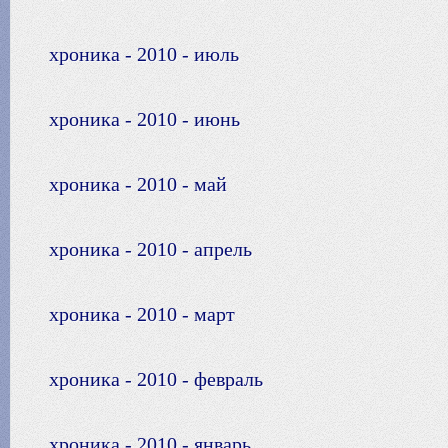
хроника - 2010 - июль
хроника - 2010 - июнь
хроника - 2010 - май
хроника - 2010 - апрель
хроника - 2010 - март
хроника - 2010 - февраль
хроника - 2010 - январь