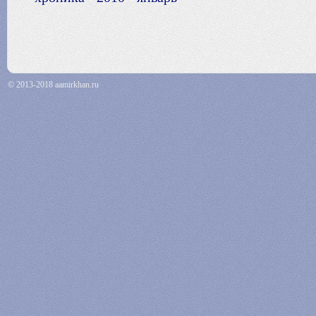
© 2013-2018 aamirkhan.ru