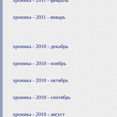
хроника - 2011 - февраль
хроника - 2011 - январь
хроника - 2010 - декабрь
хроника - 2010 - ноябрь
хроника - 2010 - октябрь
хроника - 2010 - сентябрь
хроника - 2010 - август