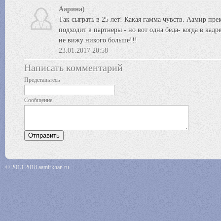
Аарина)
Так сыграть в 25 лет! Какая гамма чувств. Аамир пр
подходит в партнеры - но вот одна беда- когда в кадр
не вижу никого больше!!!
23.01.2017 20:58
Написать комментарий
Представьтесь
Сообщение
© 2013-2018 aamirkhan.ru