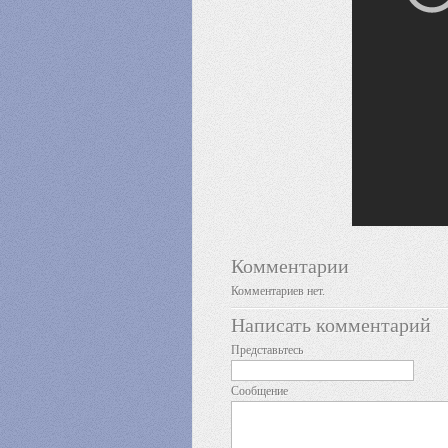
Комментарии
Комментариев нет.
Написать комментарий
Представьтесь
Сообщение