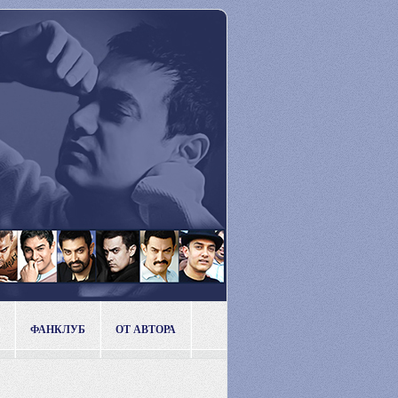
ФАНКЛУБ
ОТ АВТОРА