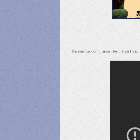
Kareena Kapoor, Sharman Joshi, Raju Hirani, 