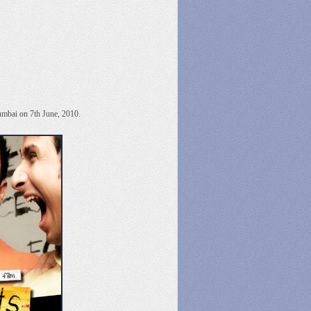
umbai on 7th June, 2010.