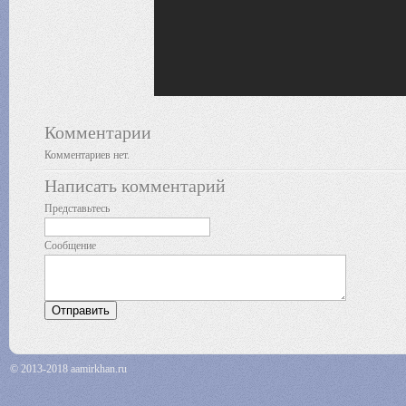
Комментарии
Комментариев нет.
Написать комментарий
Представьтесь
Сообщение
© 2013-2018 aamirkhan.ru