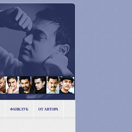
ФАНКЛУБ
ОТ АВТОРА