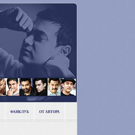
ФАНКЛУБ
ОТ АВТОРА