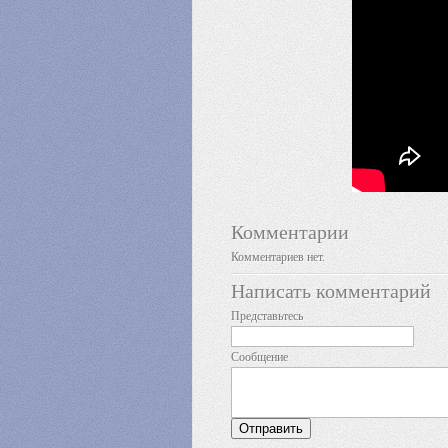
Комментарии
Комментариев нет.
Написать комментарий
Представьтесь
Сообщение