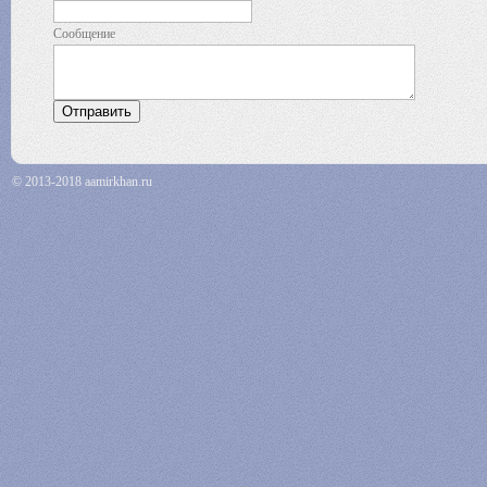
Сообщение
© 2013-2018 aamirkhan.ru