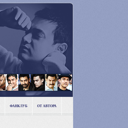
ФАНКЛУБ
ОТ АВТОРА