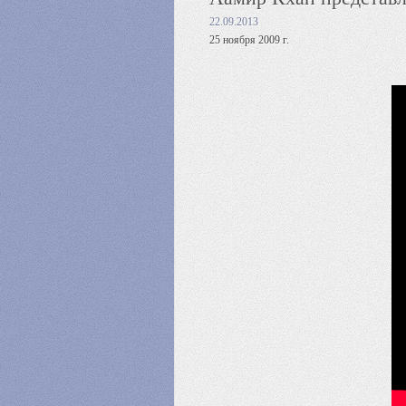
22.09.2013
25 ноября 2009 г.