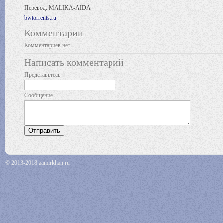
Перевод: MALIKA-AIDA
bwtorrents.ru
Комментарии
Комментариев нет.
Написать комментарий
Представьтесь
Сообщение
© 2013-2018 aamirkhan.ru