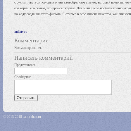
с сухим чувством юмора и очень своеобразным стилем, который помогает ему в
его корни, его семью, его происхождение. Для меня было проблематично играть
по ходу создания этого фильма. Я открыл в себе многие качества, как личност
indiatv.ru
Комментарии
Комментариев нет.
Написать комментарий
Представьтесь
Сообщение
© 2013-2018 aamirkhan.ru