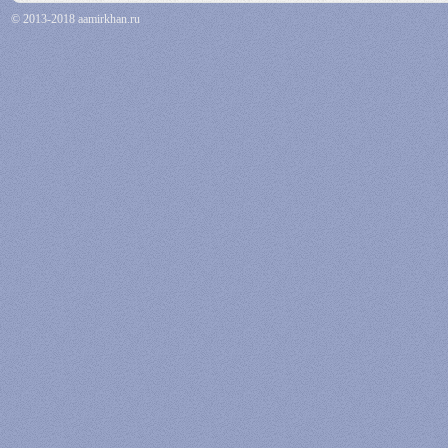
© 2013-2018 aamirkhan.ru