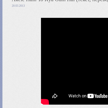
20.03.2013