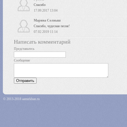
Спасибо
17.09.2017 13:04
Марина Солныш
Спасибо, чудесная песня!
07.02.2019 11:14
Написать комментарий
Представьтесь
Сообщение
© 2013-2018 aamirkhan.ru