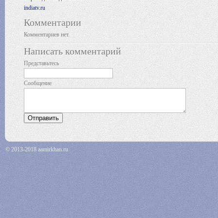
indiatv.ru
Комментарии
Комментариев нет.
Написать комментарий
Представьтесь
Сообщение
© 2013-2018 aamirkhan.ru