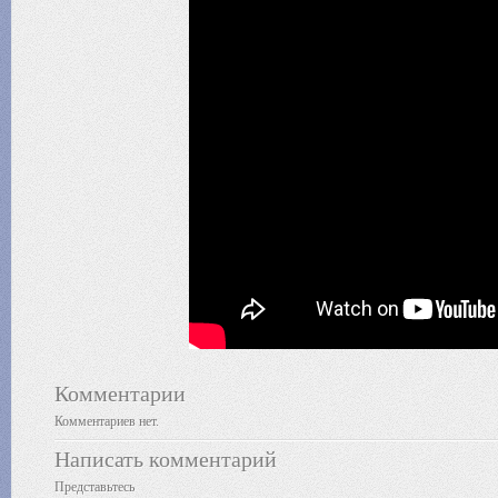
Комментарии
Комментариев нет.
Написать комментарий
Представьтесь