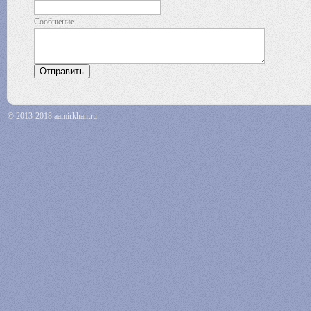
Сообщение
© 2013-2018 aamirkhan.ru