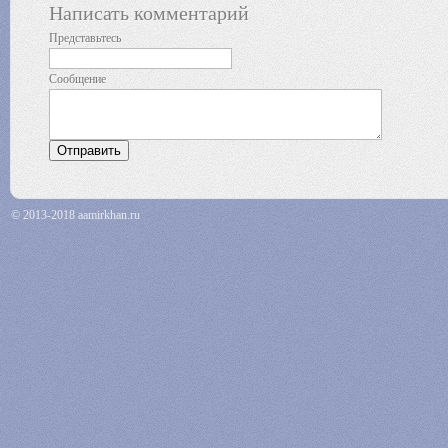
Написать комментарий
Представьтесь
Сообщение
© 2013-2018 aamirkhan.ru