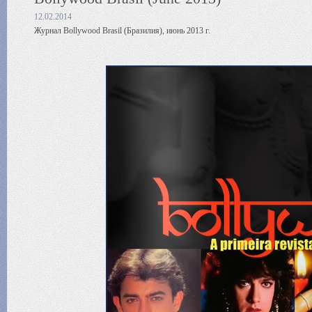
12.02.2014
Журнал Bollywood Brasil (Бразилия), июнь 2013 г.