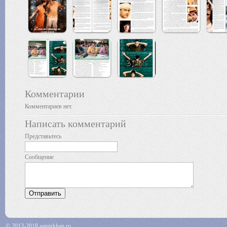
Комментарии
Комментариев нет.
Написать комментарий
Представьтесь
Сообщение
© 2013-2018 aamirkhan.ru