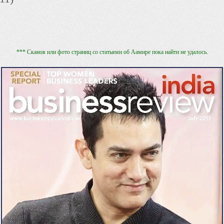
*** Сканов или фото страниц со статьями об Аамире пока найти не удалось.