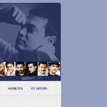
ФАНКЛУБ
ОТ АВТОРА