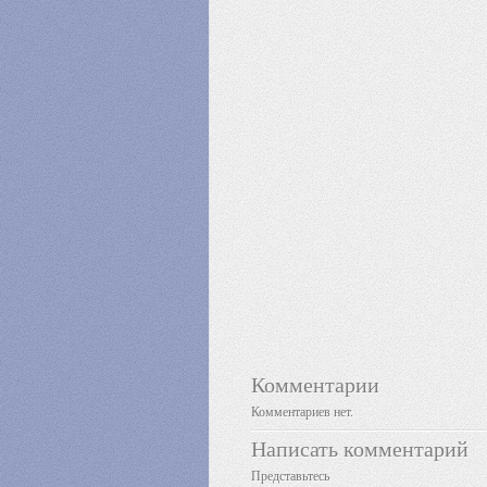
Комментарии
Комментариев нет.
Написать комментарий
Представьтесь