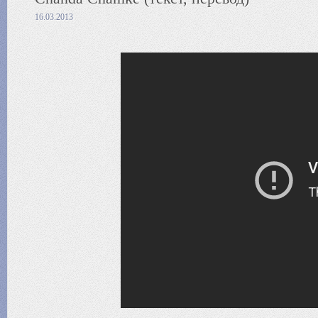
16.03.2013