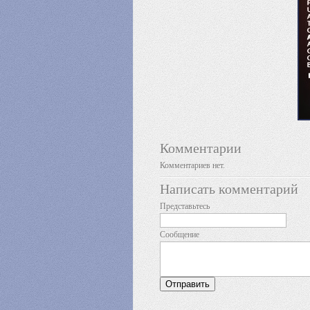
Комментарии
Комментариев нет.
Написать комментарий
Представьтесь
Сообщение