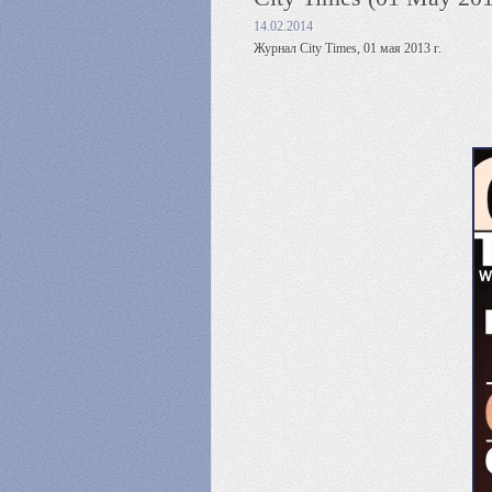
14.02.2014
Журнал City Times, 01 мая 2013 г.