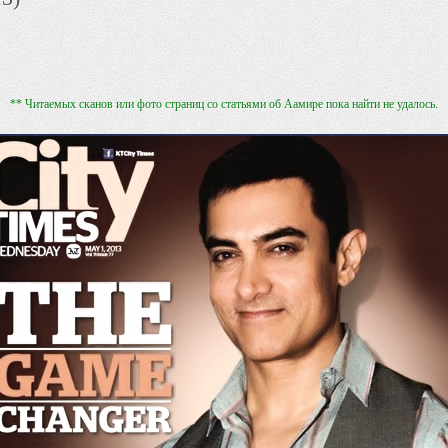
** Читаемых сканов или фото страниц со статьями об Аамире пока найти не удалось.