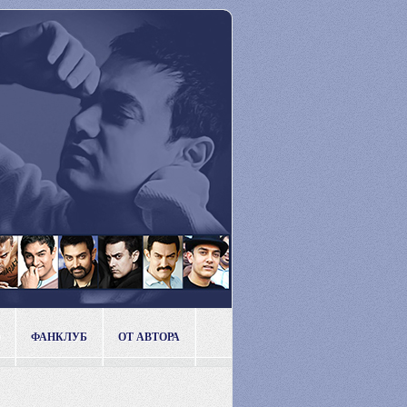
ФАНКЛУБ
ОТ АВТОРА