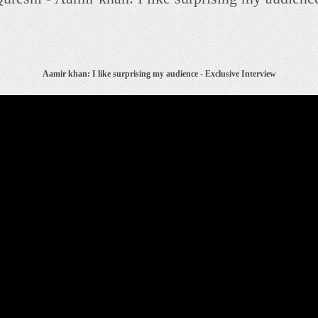
Aamir khan: I like surprising my audience - Exclusive Interview