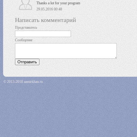
Thanks a lot for your program
29.05.2016 00:48
Написать комментарий
Представьтесь
Сообщение
© 2013-2018 aamirkhan.ru