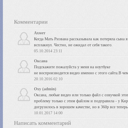
Комментарии
Ахмет
Когда Мать Ризвана рассказывала как потеряла сына я
всплакнул. Честно, не ожидал от себя такого.
05.10.2014 23:11
Оксана
Подскажите пожалуйста у меня на ноутбуке
не воспроизводится видео именно с этого сайта.В че
20.10.2016 02:10
Oxy (admin)
Оксана, любые видео или только файл с озвучкой это
проблему только с этим файлом и подправила - у Кир
догрузилось в хорошем качестве, но в 360p все теперь 
10.01.2017 14:00
Написать комментарий