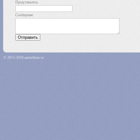
Представьтесь
Сообщение
© 2013-2018 aamirkhan.ru