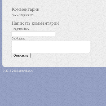
Комментарии
Комментариев нет.
Написать комментарий
Представьтесь
Сообщение
© 2013-2018 aamirkhan.ru