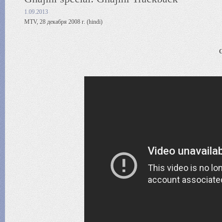
1.09.2013
MTV, 28 декабря 2008 г. (hindi)
G