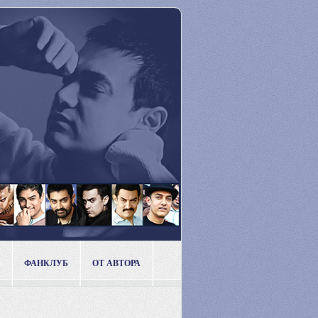
ФАНКЛУБ
ОТ АВТОРА