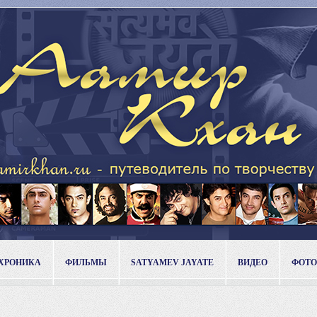
ХРОНИКА
ФИЛЬМЫ
SATYAMEV JAYATE
ВИДЕО
ФОТО