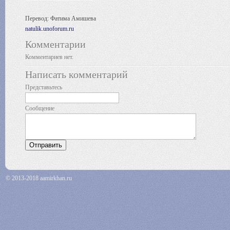
Перевод: Фатима Амишева
natulik.unoforum.ru
Комментарии
Комментариев нет.
Написать комментарий
Представьтесь
Сообщение
© 2013-2018 aamirkhan.ru