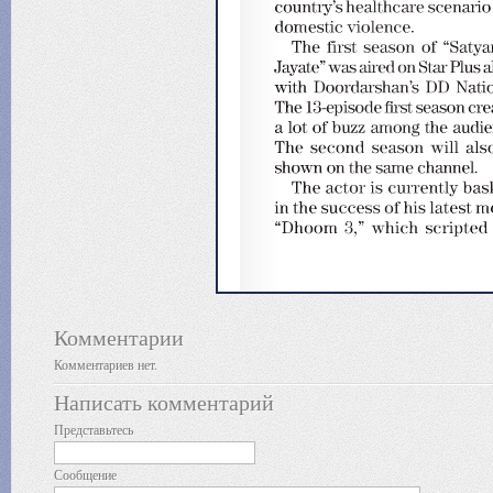
Комментарии
Комментариев нет.
Написать комментарий
Представьтесь
Сообщение