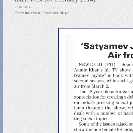
27.02.2014
Газета India West, 07 февраля 2014 г.