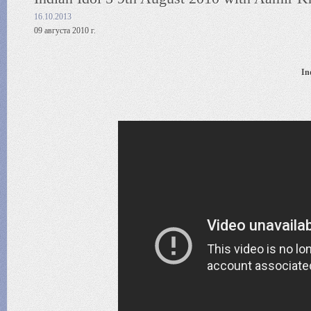
16.10.2013
09 августа 2010 г.
In