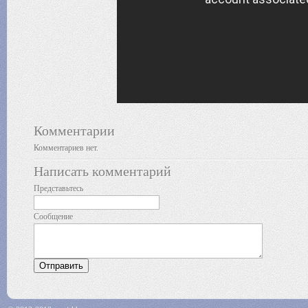
Комментарии
Комментариев нет.
Написать комментарий
Представьтесь
Сообщение