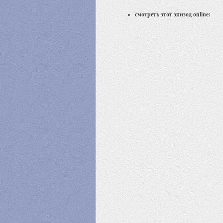
смотреть этот эпизод online: