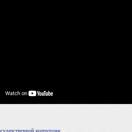
 государственной коррупции