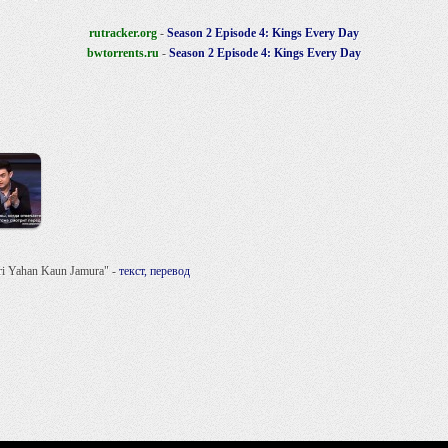
rutracker.org
-
Season 2 Episode 4: Kings Every Day
bwtorrents.ru
-
Season 2 Episode 4: Kings Every Day
i Yahan Kaun Jamura" -
текст, перевод