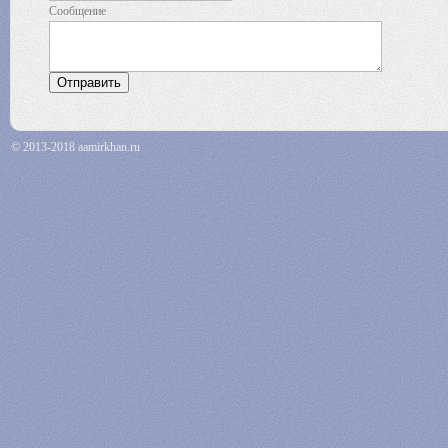
Сообщение
© 2013-2018 aamirkhan.ru