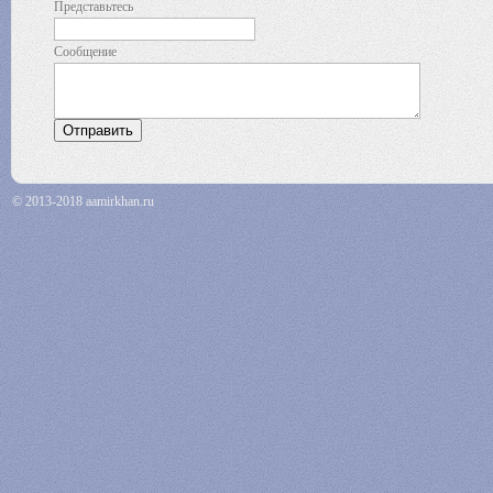
Представьтесь
Сообщение
© 2013-2018 aamirkhan.ru