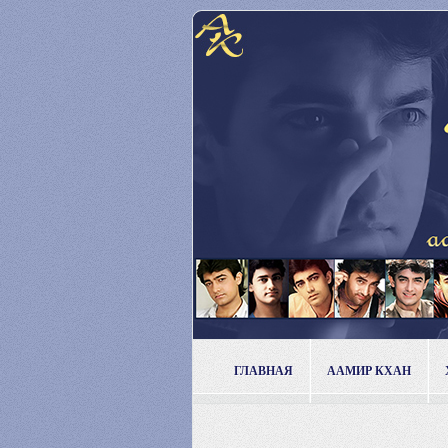
ГЛАВНАЯ
ААМИР КХАН