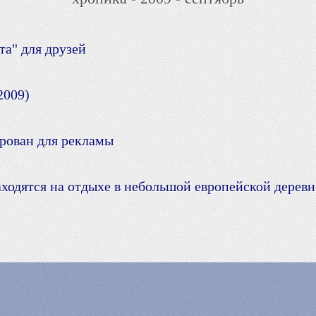
а" для друзей
2009)
рован для рекламы
ходятся на отдыхе в небольшой европейской деревн