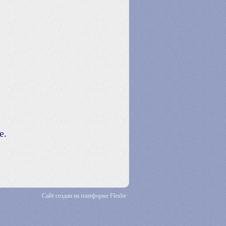
е.
Сайт создан на платформе Flexbe