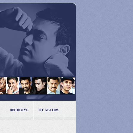
ФАНКЛУБ
ОТ АВТОРА