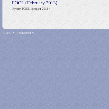
POOL (February 2013)
Журнал POOL, февраль 2013 г.
© 2013-2018 aamirkhan.ru