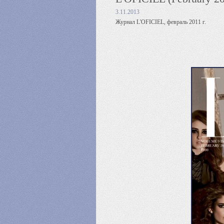
3.11.2013
Журнал L'OFICIEL, февраль 2011 г.