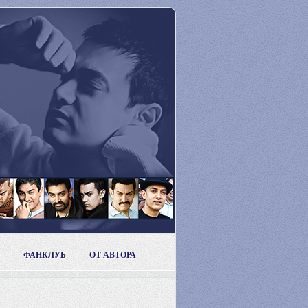
ФАНКЛУБ
ОТ АВТОРА