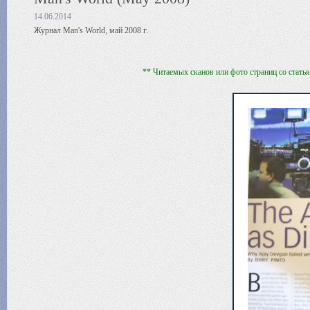
14.06.2014
Журнал Man's World, май 2008 г.
** Читаемых сканов или фото страниц со статья