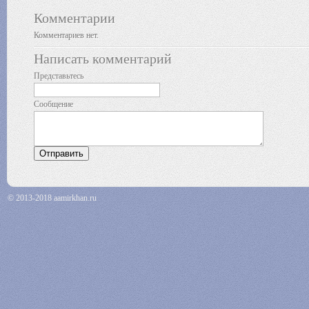
Комментарии
Комментариев нет.
Написать комментарий
Представьтесь
Сообщение
© 2013-2018 aamirkhan.ru