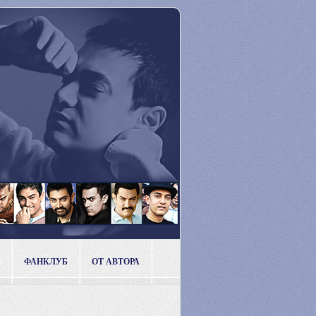
ФАНКЛУБ
ОТ АВТОРА