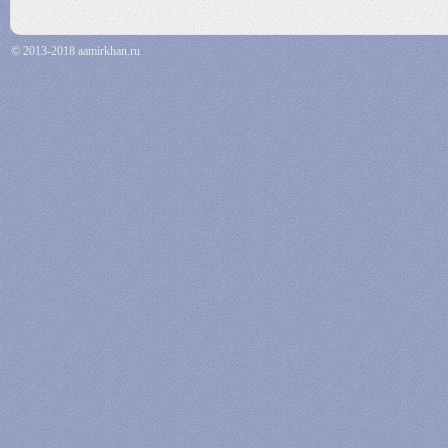
© 2013-2018 aamirkhan.ru