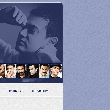
ФАНКЛУБ
ОТ АВТОРА