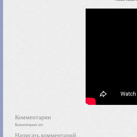
Комментарии
Комментариев нет.
Написать комментарий