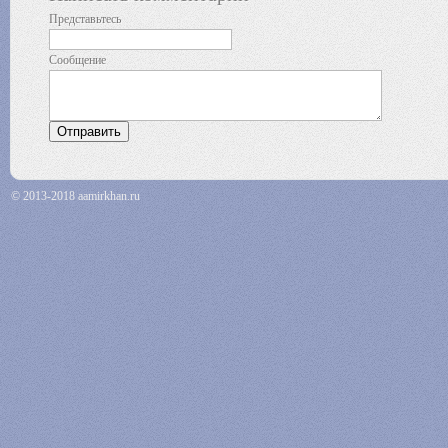
Представьтесь
Сообщение
© 2013-2018 aamirkhan.ru