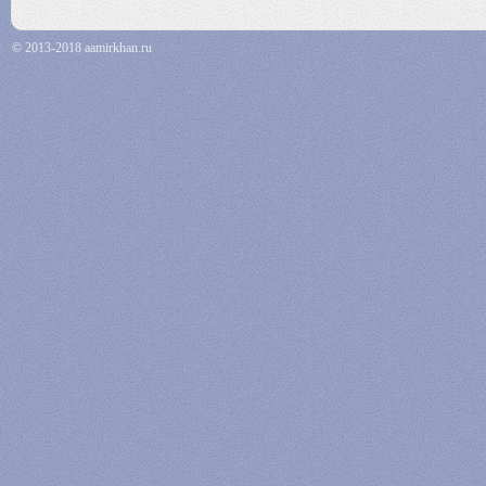
© 2013-2018 aamirkhan.ru