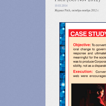
10.03.2014
Журнал Pitch, октябрь-ноябрь 2012 г.