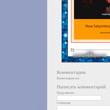
Комментарии
Комментариев нет.
Написать комментарий
Представьтесь
Сообщение