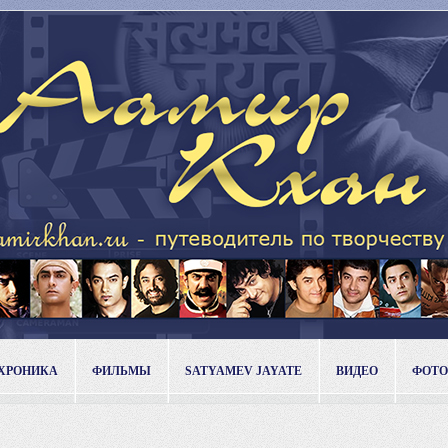
ХРОНИКА
ФИЛЬМЫ
SATYAMEV JAYATE
ВИДЕО
ФОТО