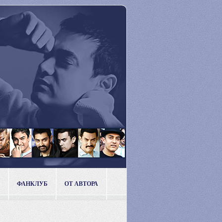
ФАНКЛУБ
ОТ АВТОРА