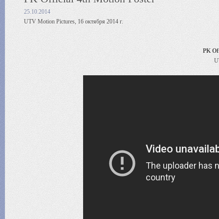
25.10.2014
UTV Motion Pictures, 16 октября 2014 г.
PK Off
U