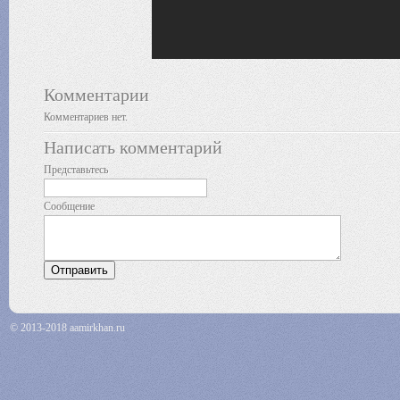
Комментарии
Комментариев нет.
Написать комментарий
Представьтесь
Сообщение
© 2013-2018 aamirkhan.ru