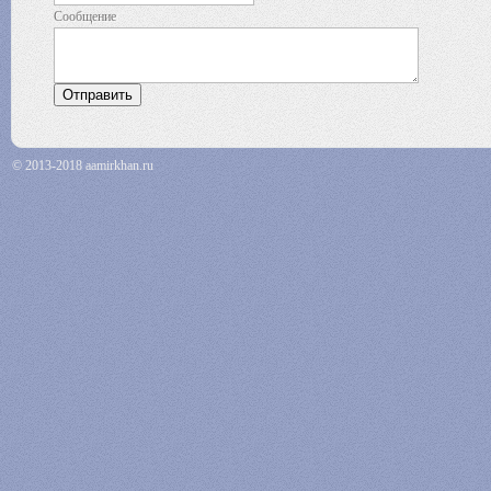
Сообщение
© 2013-2018 aamirkhan.ru