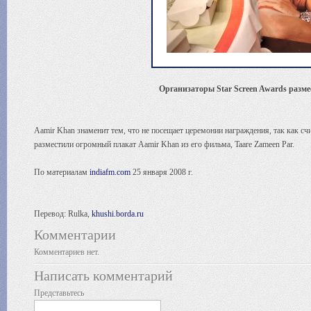
Организаторы Star Screen Awards разм
Aamir Khan знаменит тем, что не посещает церемонии награждения, так как сч
разместили огромный плакат Aamir Khan из его фильма, Taare Zameen Par.
По материалам
indiafm.com
25 января 2008 г.
Перевод: Rulka,
khushi.borda.ru
Комментарии
Комментариев нет.
Написать комментарий
Представьтесь